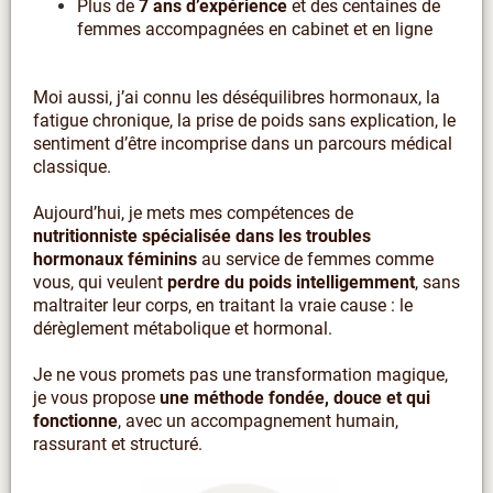
Plus de
7 ans d’expérience
et des centaines de
femmes accompagnées en cabinet et en ligne
Moi aussi, j’ai connu les déséquilibres hormonaux, la
fatigue chronique, la prise de poids sans explication, le
sentiment d’être incomprise dans un parcours médical
classique.
Aujourd’hui, je mets mes compétences de
nutritionniste spécialisée dans les troubles
hormonaux féminins
au service de femmes comme
vous, qui veulent
perdre du poids intelligemment
, sans
maltraiter leur corps, en traitant la vraie cause : le
dérèglement métabolique et hormonal.
Je ne vous promets pas une transformation magique,
je vous propose
une méthode fondée, douce et qui
fonctionne
, avec un accompagnement humain,
rassurant et structuré.