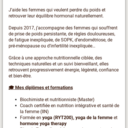
J’aide les femmes qui veulent perdre du poids et
retrouver leur équilibre hormonal naturellement.
Depuis 2017, j’accompagne des femmes qui souffrent
de prise de poids persistante, de règles douloureuses,
de fatigue inexpliquée, de SOPK, d’endométriose, de
pré-ménopause ou d’infertilité inexpliquée…
Grâce à une approche nutritionnelle ciblée, des
techniques naturelles et un suivi bienveillant, elles
retrouvent progressivement énergie, légèreté, confiance
et bien-être.
🎓 Mes diplômes et formations
Biochimiste et nutritionniste (Master)
Coach certifiée en nutrition intégrative et santé de
la femme (IIN)
Formée en
yoga (RYT200), yoga de la femme
et
hormone yoga therapy