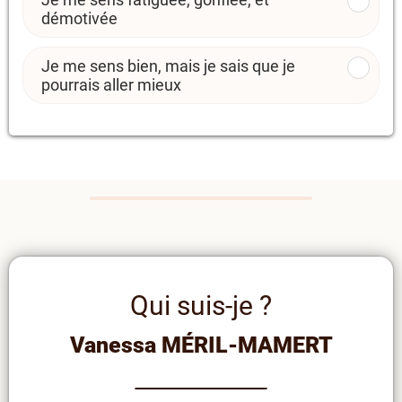
démotivée
Je me sens bien, mais je sais que je
pourrais aller mieux
Qui suis-je ?
Vanessa MÉRIL-MAMERT