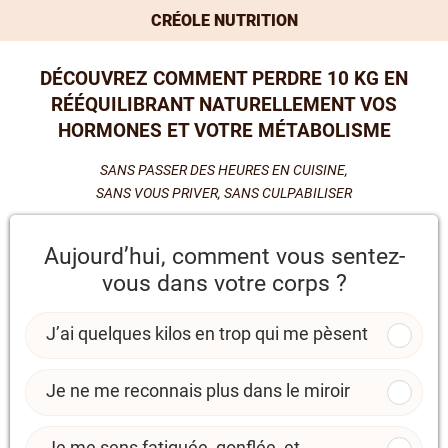
CRÉOLE NUTRITION
DÉCOUVREZ COMMENT PERDRE 10 KG EN
RÉÉQUILIBRANT NATURELLEMENT VOS
HORMONES ET VOTRE MÉTABOLISME
SANS PASSER DES HEURES EN CUISINE,
SANS VOUS PRIVER, SANS CULPABILISER
Aujourd’hui, comment vous sentez-
vous dans votre corps ?
J’ai quelques kilos en trop qui me pèsent
Je ne me reconnais plus dans le miroir
Je me sens fatiguée, gonflée, et